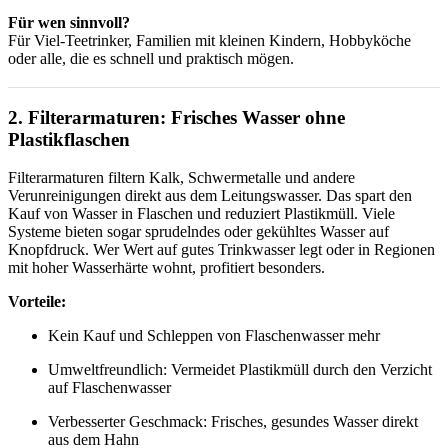
Für wen sinnvoll?
Für Viel-Teetrinker, Familien mit kleinen Kindern, Hobbyköche
oder alle, die es schnell und praktisch mögen.
2. Filterarmaturen: Frisches Wasser ohne
Plastikflaschen
Filterarmaturen filtern Kalk, Schwermetalle und andere
Verunreinigungen direkt aus dem Leitungswasser. Das spart den
Kauf von Wasser in Flaschen und reduziert Plastikmüll. Viele
Systeme bieten sogar sprudelndes oder gekühltes Wasser auf
Knopfdruck. Wer Wert auf gutes Trinkwasser legt oder in Regionen
mit hoher Wasserhärte wohnt, profitiert besonders.
Vorteile:
Kein Kauf und Schleppen von Flaschenwasser mehr
Umweltfreundlich: Vermeidet Plastikmüll durch den Verzicht
auf Flaschenwasser
Verbesserter Geschmack: Frisches, gesundes Wasser direkt
aus dem Hahn