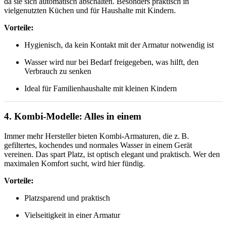
da sie sich automatisch abschalten. Besonders praktisch in
vielgenutzten Küchen und für Haushalte mit Kindern.
Vorteile:
Hygienisch, da kein Kontakt mit der Armatur notwendig ist
Wasser wird nur bei Bedarf freigegeben, was hilft, den
Verbrauch zu senken
Ideal für Familienhaushalte mit kleinen Kindern
4. Kombi-Modelle: Alles in einem
Immer mehr Hersteller bieten Kombi-Armaturen, die z. B.
gefiltertes, kochendes und normales Wasser in einem Gerät
vereinen. Das spart Platz, ist optisch elegant und praktisch. Wer den
maximalen Komfort sucht, wird hier fündig.
Vorteile:
Platzsparend und praktisch
Vielseitigkeit in einer Armatur