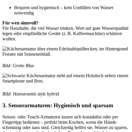
Bequem und hygienisch – kein Umfüllen von Wasser
notwendig
Für wen sinnvoll?
Für Haushalte, die viel Wasser trinken, Wert auf gute Wasserqualität
legen oder empfindliche Geräte (z. B. Kaffeemaschine) schützen
wollen.
Bild: Grohe Blue
BiId: Hansavantis style hybrid
3. Sensorarmaturen: Hygienisch und sparsam
Sensor- oder Touch-Armaturen lassen sich kontaktlos oder per
Fingertipp bedienen – perfekt beim Kochen, wenn die Hände
schmutzig oder nass sind. Gleichzeitig helfen sie, Wasser zu sparen,