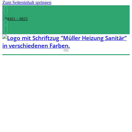
Zum Seiteninhalt springen
04401 – 8825