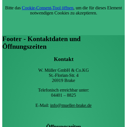
Bitte das
Cookie-Consent-Tool öffnen
, um die für dieses Element
notwendigen Cookies zu akzeptieren.
Footer - Kontaktdaten und
Öffnungszeiten
Kontakt
W. Müller GmbH & Co.KG
St.-Florian-Str. 4
26919 Brake
Telefonisch erreichbar unter:
04401 – 8825
E-Mail:
info@mueller-brake.de
Öffnungszeiten