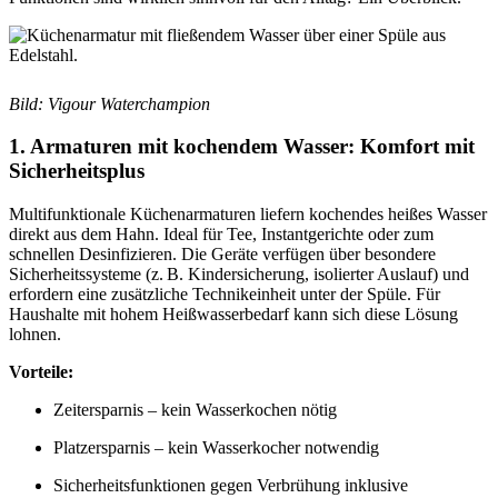
Bild: Vigour Waterchampion
1. Armaturen mit kochendem Wasser: Komfort mit
Sicherheitsplus
Multifunktionale Küchenarmaturen liefern kochendes heißes Wasser
direkt aus dem Hahn. Ideal für Tee, Instantgerichte oder zum
schnellen Desinfizieren. Die Geräte verfügen über besondere
Sicherheitssysteme (z. B. Kindersicherung, isolierter Auslauf) und
erfordern eine zusätzliche Technikeinheit unter der Spüle. Für
Haushalte mit hohem Heißwasserbedarf kann sich diese Lösung
lohnen.
Vorteile:
Zeitersparnis – kein Wasserkochen nötig
Platzersparnis – kein Wasserkocher notwendig
Sicherheitsfunktionen gegen Verbrühung inklusive