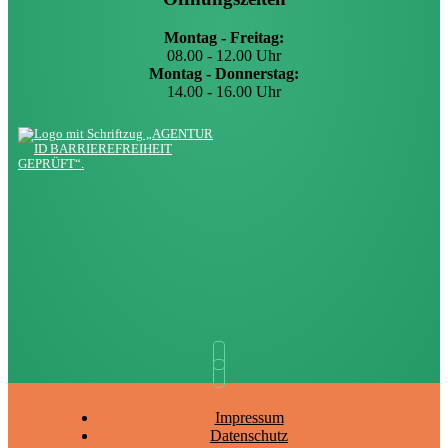
Montag - Freitag:
08.00 - 12.00 Uhr
Montag - Donnerstag:
14.00 - 16.00 Uhr
Impressum
Datenschutz