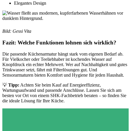
Elegantes Design
Bild: Gessi Vita
Fazit: Welche Funktionen lohnen sich wirklich?
Die passende Küchenarmatur hängt stark vom eigenen Bedarf ab.
Für Vielkocher oder Teeliebhaber ist kochendes Wasser auf
Knopfdruck ein echter Mehrwert. Wer auf Nachhaltigkeit und gutes
Trinkwasser setzt, fährt mit Filterlösungen gut. Und
Sensorarmaturen bieten Komfort und Hygiene für jeden Haushalt.
💡
Tipp:
Achten Sie beim Kauf auf Energieeffizienz,
Wartungsaufwand und passende Anschlüsse. Lassen Sie sich am
besten vor Ort von einem SHK-Fachbetrieb beraten – so finden Sie
die ideale Lösung für Ihre Küche.